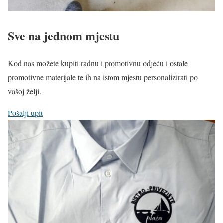
Sve na jednom mjestu
Kod nas možete kupiti radnu i promotivnu odjeću i ostale
promotivne materijale te ih na istom mjestu personalizirati po
vašoj želji.
Pošalji upit