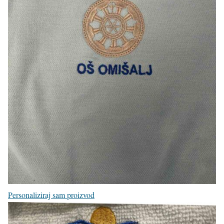
Personaliziraj sam proizvod