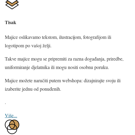
Tisak
Majice oslikavamo tekstom, ilustracijom, fotografijom ili
logotipom po vašoj želji.
Takve majice mogu se pripremiti za razna događanja, priredbe,
uniformiranje djelatnika ili mogu nositi osobnu poruku.
Majice možete naručiti putem webshopa: dizajnirajte svoju ili
izaberite jednu od ponuđenih.
.
Više...