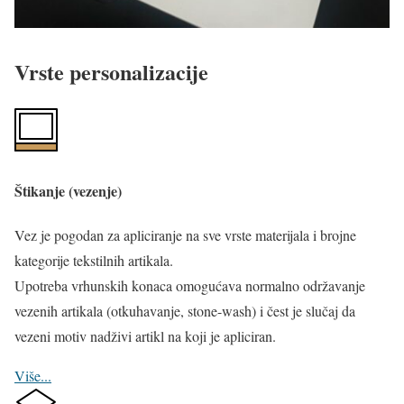
Vrste personalizacije
Štikanje (vezenje)
Vez je pogodan za apliciranje na sve vrste materijala i brojne
kategorije tekstilnih artikala.
Upotreba vrhunskih konaca omogućava normalno održavanje
vezenih artikala (otkuhavanje, stone-wash) i čest je slučaj da
vezeni motiv nadživi artikl na koji je apliciran.
Više...