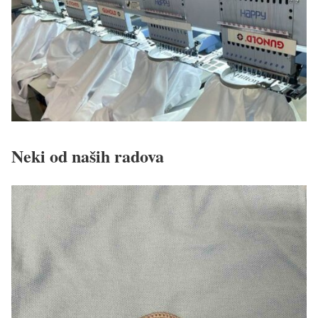
Neki od naših radova