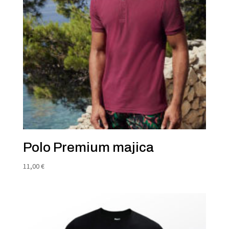
Polo Premium majica
11,00
€