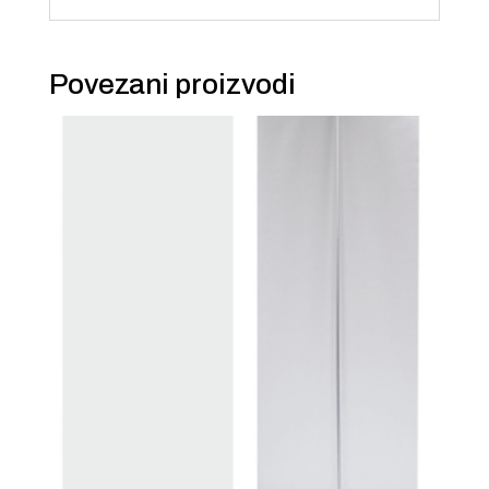
Povezani proizvodi