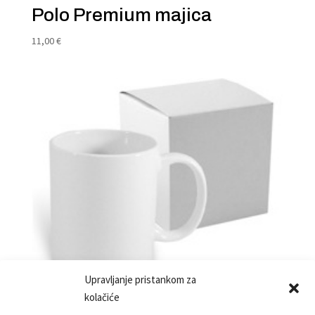
Polo Premium majica
11,00
€
Upravljanje pristankom za
kolačiće