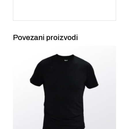
Povezani proizvodi