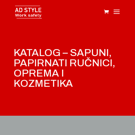
KATALOG – SAPUNI,
PAPIRNATI RUČNICI,
OPREMA I
KOZMETIKA