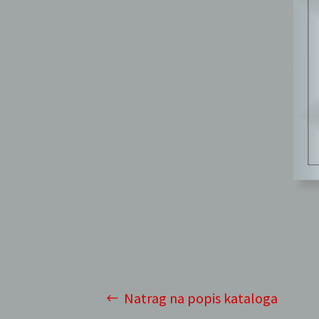
Natrag na popis kataloga